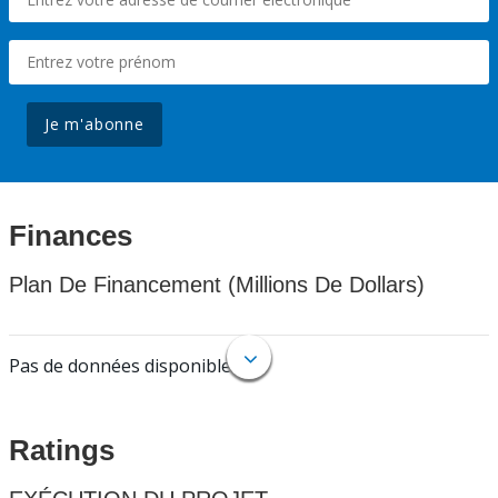
Je m'abonne
Finances
Plan De Financement (Millions De Dollars)
Pas de données disponibles.
Ratings