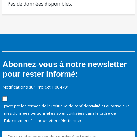
Pas de données disponibles.
Abonnez-vous à notre newsletter
pour rester informé:
Notifications sur Project P004701
J'accepte les termes de la
Politique de confidentialité
et autorise que
mes données personnelles soient utilisées dans le cadre de
l'abonnement à la newsletter sélectionnée.