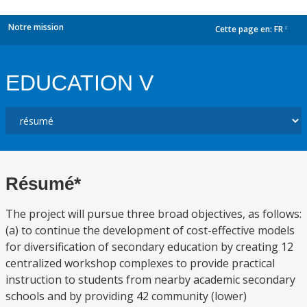
Notre mission
Cette page en:
FR
dropdown
EDUCATION V
Résumé*
The project will pursue three broad objectives, as follows:
(a) to continue the development of cost-effective models
for diversification of secondary education by creating 12
centralized workshop complexes to provide practical
instruction to students from nearby academic secondary
schools and by providing 42 community (lower)