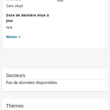
N/A
Sans objet
Date de dernière mise à
jour
N/A
Notes
Secteurs
Pas de données disponibles.
Thèmes