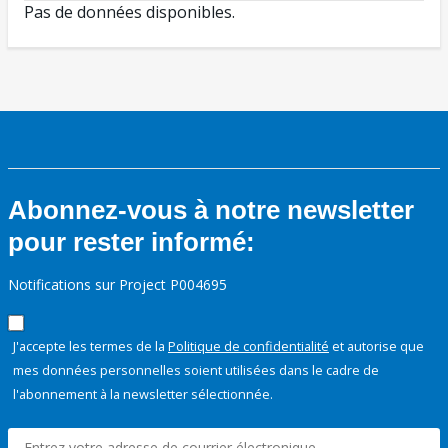
Pas de données disponibles.
Abonnez-vous à notre newsletter
pour rester informé:
Notifications sur Project P004695
J'accepte les termes de la
Politique de confidentialité
et autorise que
mes données personnelles soient utilisées dans le cadre de
l'abonnement à la newsletter sélectionnée.