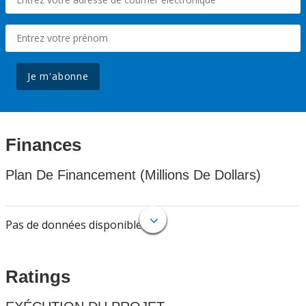
Je m'abonne
Finances
Plan De Financement (Millions De Dollars)
Pas de données disponibles.
Ratings