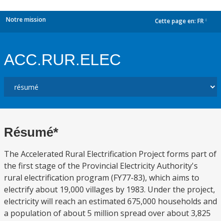
Notre mission
Cette page en:
FR
dropdown
ACC.RUR.ELEC
Résumé*
The Accelerated Rural Electrification Project forms part of
the first stage of the Provincial Electricity Authority's
rural electrification program (FY77-83), which aims to
electrify about 19,000 villages by 1983. Under the project,
electricity will reach an estimated 675,000 households and
a population of about 5 million spread over about 3,825