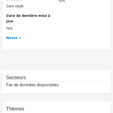
N/A
Sans objet
Date de dernière mise à
jour
N/A
Notes
Secteurs
Pas de données disponibles.
Thèmes