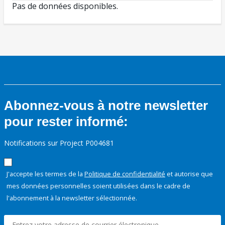
Pas de données disponibles.
Abonnez-vous à notre newsletter
pour rester informé:
Notifications sur Project P004681
J'accepte les termes de la
Politique de confidentialité
et autorise que
mes données personnelles soient utilisées dans le cadre de
l'abonnement à la newsletter sélectionnée.