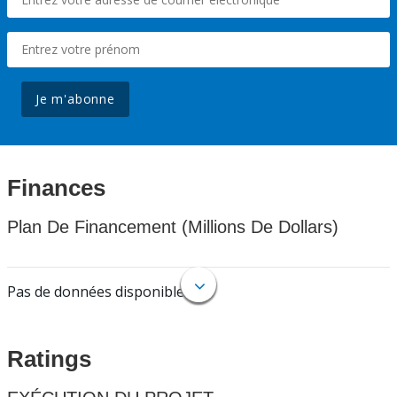
Je m'abonne
Finances
Plan De Financement (Millions De Dollars)
Pas de données disponibles.
Ratings