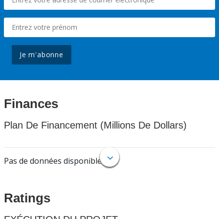
Je m'abonne
Finances
Plan De Financement (Millions De Dollars)
Pas de données disponibles.
Ratings