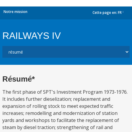
Notre mission
Cette page en:
FR
dropdown
RAILWAYS IV
Résumé*
The first phase of SPT's Investment Program 1973-1976.
It includes further dieselization; replacement and
expansion of rolling stock to meet expected traffic
increases; remodelling and modernization of station
yards and workshops to facilitate the replacement of
steam by diesel traction; strengthening of rail and