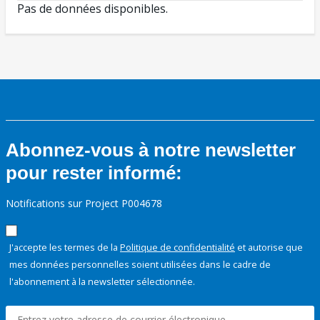
Pas de données disponibles.
Abonnez-vous à notre newsletter
pour rester informé:
Notifications sur Project P004678
J'accepte les termes de la
Politique de confidentialité
et autorise que
mes données personnelles soient utilisées dans le cadre de
l'abonnement à la newsletter sélectionnée.