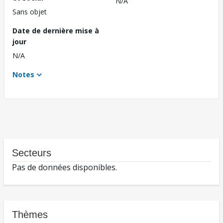
N/A
Sans objet
Date de dernière mise à
jour
N/A
Notes
Secteurs
Pas de données disponibles.
Thèmes