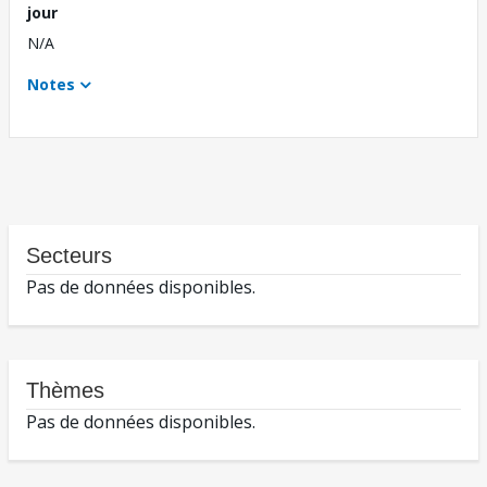
jour
N/A
Notes
Secteurs
Pas de données disponibles.
Thèmes
Pas de données disponibles.