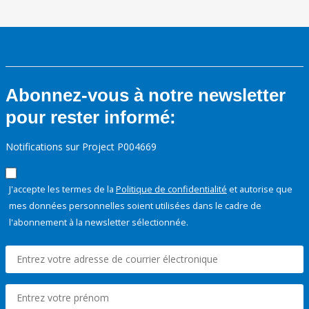
Abonnez-vous à notre newsletter
pour rester informé:
Notifications sur Project P004669
J'accepte les termes de la
Politique de confidentialité
et autorise que
mes données personnelles soient utilisées dans le cadre de
l'abonnement à la newsletter sélectionnée.