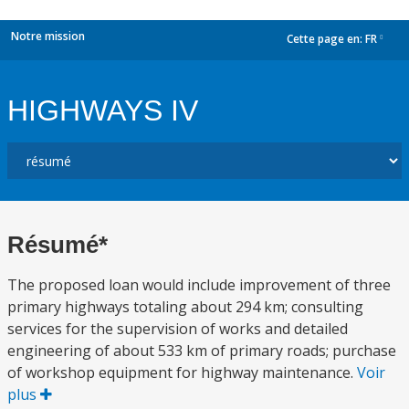
Notre mission
Cette page en:
FR
dropdown
HIGHWAYS IV
Résumé*
The proposed loan would include improvement of three
primary highways totaling about 294 km; consulting
services for the supervision of works and detailed
engineering of about 533 km of primary roads; purchase
of workshop equipment for highway maintenance.
Voir
plus