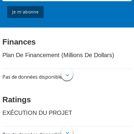
Je m'abonne
Finances
Plan De Financement (Millions De Dollars)
Pas de données disponibles.
Ratings
EXÉCUTION DU PROJET