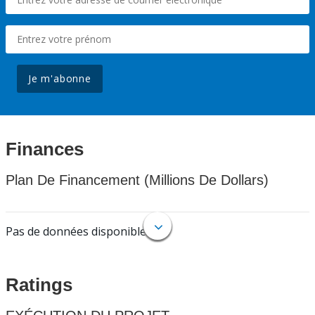
Je m'abonne
Finances
Plan De Financement (Millions De Dollars)
Pas de données disponibles.
Ratings