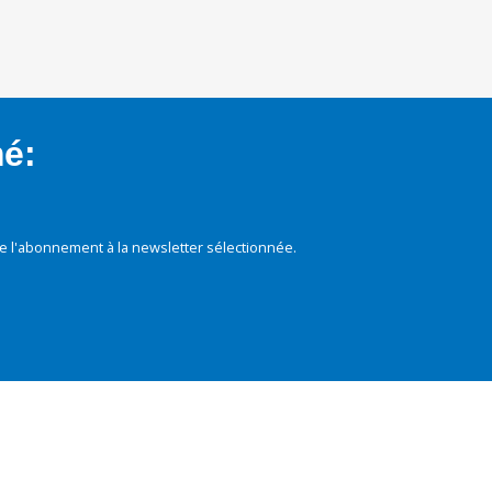
mé:
e l'abonnement à la newsletter sélectionnée.