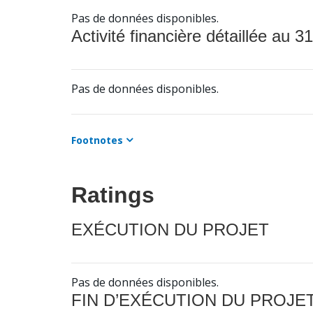
Pas de données disponibles.
Activité financière détaillée au 31
Pas de données disponibles.
Footnotes
Ratings
EXÉCUTION DU PROJET
Pas de données disponibles.
FIN D’EXÉCUTION DU PROJE