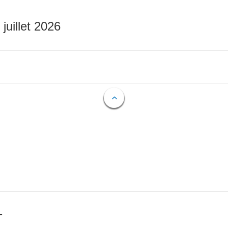
 juillet 2026
T