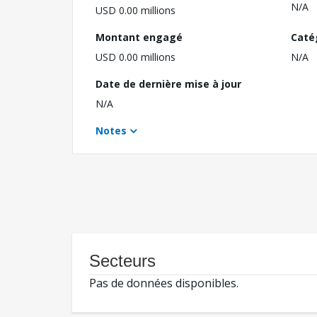
N/A
USD 0.00 millions
Montant engagé
Caté
USD 0.00 millions
N/A
Date de dernière mise à jour
N/A
Notes
Secteurs
Pas de données disponibles.