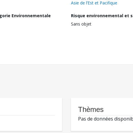
Asie de l’Est et Pacifique
gorie Environnementale
Risque environnemental et s
Sans objet
Thèmes
Pas de données disponib