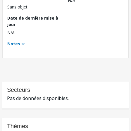
N/A
Sans objet
Date de dernière mise à
jour
N/A
Notes
Secteurs
Pas de données disponibles.
Thèmes