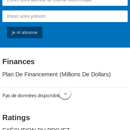
Je m'abonne
Finances
Plan De Financement (Millions De Dollars)
Pas de données disponibles.
Ratings