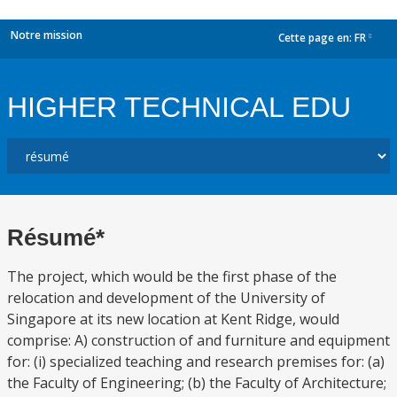
Notre mission
Cette page en:
FR
dropdown
HIGHER TECHNICAL EDU
Résumé*
The project, which would be the first phase of the
relocation and development of the University of
Singapore at its new location at Kent Ridge, would
comprise: A) construction of and furniture and equipment
for: (i) specialized teaching and research premises for: (a)
the Faculty of Engineering; (b) the Faculty of Architecture;