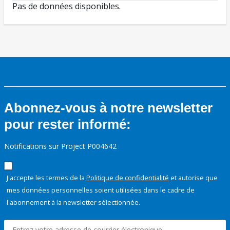
Pas de données disponibles.
Abonnez-vous à notre newsletter
pour rester informé:
Notifications sur Project P004642
J'accepte les termes de la
Politique de confidentialité
et autorise que
mes données personnelles soient utilisées dans le cadre de
l'abonnement à la newsletter sélectionnée.