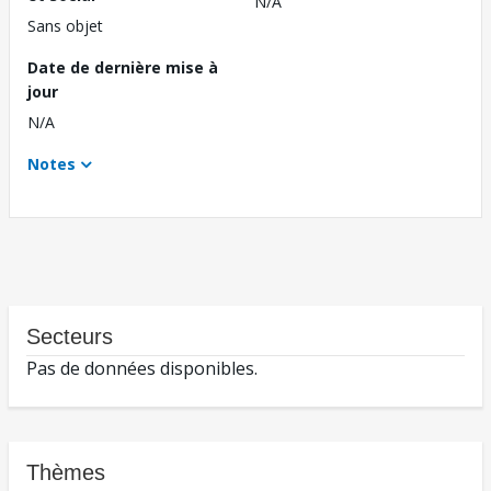
N/A
Sans objet
Date de dernière mise à
jour
N/A
Notes
Secteurs
Pas de données disponibles.
Thèmes