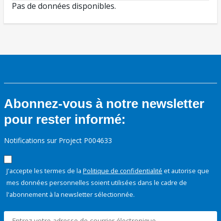
Pas de données disponibles.
Abonnez-vous à notre newsletter
pour rester informé:
Notifications sur Project P004633
J'accepte les termes de la
Politique de confidentialité
et autorise que
mes données personnelles soient utilisées dans le cadre de
l'abonnement à la newsletter sélectionnée.