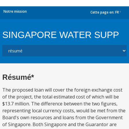
Notre mission
Cette page en:
FR
dropdown
SINGAPORE WATER SUPP
Résumé*
The proposed loan will cover the foreign exchange cost
of the project, the total estimated cost of which will be
$13.7 million. The difference between the two figures,
representing local currency costs, would be met from the
Board's own resources and loans from the Government
of Singapore. Both Singapore and the Guarantor are