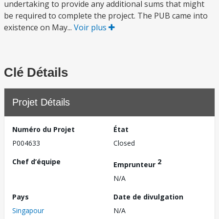
undertaking to provide any additional sums that might
be required to complete the project. The PUB came into
existence on May...
Voir plus
Clé Détails
Projet Détails
Numéro du Projet
État
P004633
Closed
Chef d’équipe
2
Emprunteur
N/A
Pays
Date de divulgation
Singapour
N/A