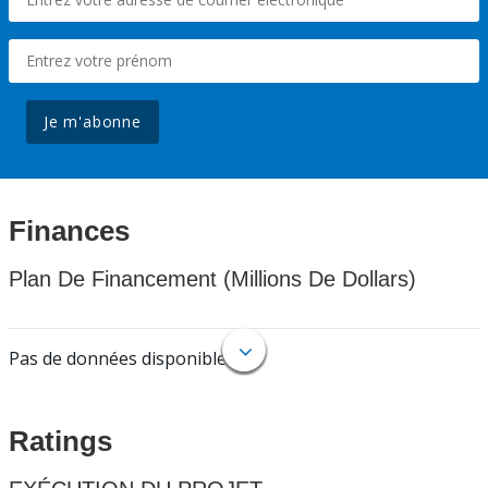
Je m'abonne
Finances
Plan De Financement (Millions De Dollars)
Pas de données disponibles.
Ratings