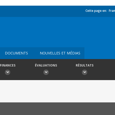
Cette page en:
Fran
DOCUMENTS
NOUVELLES ET MÉDIAS
FINANCES
ÉVALUATIONS
RÉSULTATS