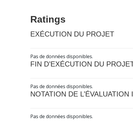
Ratings
EXÉCUTION DU PROJET
Pas de données disponibles.
FIN D’EXÉCUTION DU PROJE
Pas de données disponibles.
NOTATION DE L’ÉVALUATION
Pas de données disponibles.