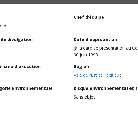
Chef d’équipe
ped
 de divulgation
Date d'approbation
(à la date de présentation au Co
30 juin 1993
nisme d'exécution
Région
Asie de l’Est et Pacifique
gorie Environnementale
Risque environnemental et s
Sans objet