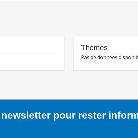
Thèmes
Pas de données disponib
newsletter pour rester infor