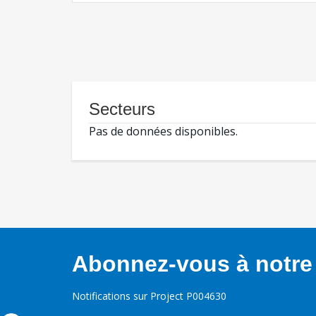
Secteurs
Pas de données disponibles.
Abonnez-vous à notre 
Notifications sur Project P004630