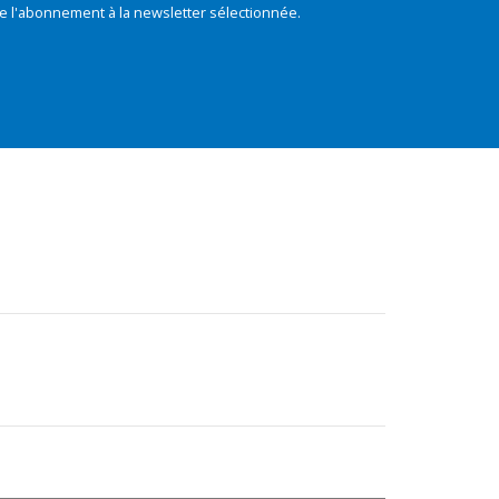
e l'abonnement à la newsletter sélectionnée.