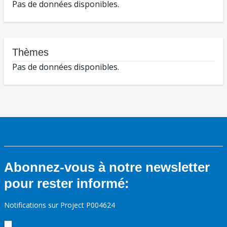
Pas de données disponibles.
Thèmes
Pas de données disponibles.
Abonnez-vous à notre newsletter
pour rester informé:
Notifications sur Project P004624