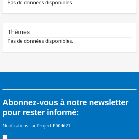
Pas de données disponibles.
Thèmes
Pas de données disponibles.
Abonnez-vous à notre newsletter
pour rester informé:
Notifications sur Project P004621