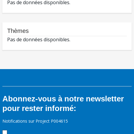
Pas de données disponibles.
Thèmes
Pas de données disponibles.
Abonnez-vous à notre newsletter
pour rester informé:
Notifications sur Project P004615