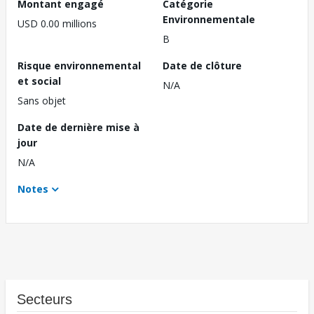
Montant engagé
Catégorie
Environnementale
USD 0.00 millions
B
Risque environnemental
Date de clôture
et social
N/A
Sans objet
Date de dernière mise à
jour
N/A
Notes
Secteurs