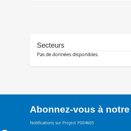
Secteurs
Pas de données disponibles.
Abonnez-vous à notre 
Notifications sur Project P004605