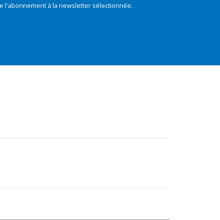
e l'abonnement à la newsletter sélectionnée.