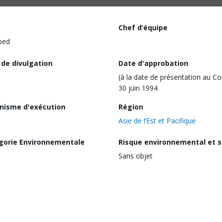
Chef d’équipe
ped
 de divulgation
Date d'approbation
(à la date de présentation au Co
30 juin 1994
nisme d'exécution
Région
Asie de l’Est et Pacifique
gorie Environnementale
Risque environnemental et s
Sans objet