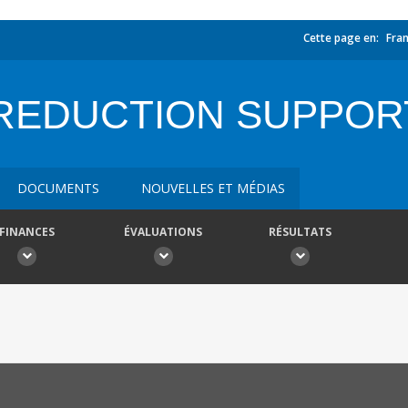
Cette page en:
Fran
 REDUCTION SUPPOR
DOCUMENTS
NOUVELLES ET MÉDIAS
FINANCES
ÉVALUATIONS
RÉSULTATS