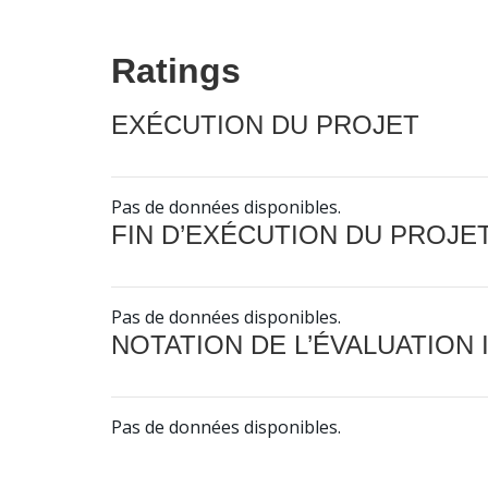
Ratings
EXÉCUTION DU PROJET
Pas de données disponibles.
FIN D’EXÉCUTION DU PROJE
Pas de données disponibles.
NOTATION DE L’ÉVALUATION
Pas de données disponibles.