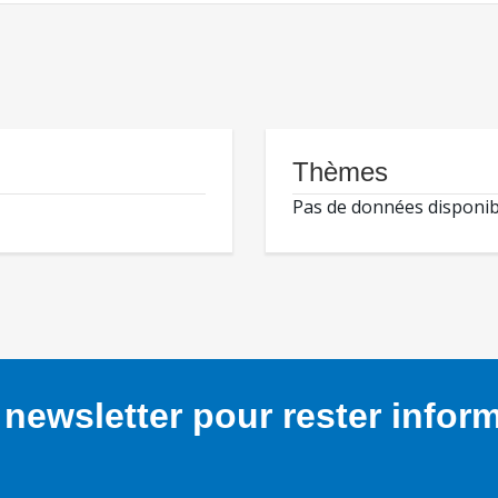
Thèmes
Pas de données disponib
newsletter pour rester infor