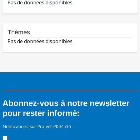
Pas de données disponibles.
Thèmes
Pas de données disponibles.
Abonnez-vous à notre newsletter
pour rester informé:
Notifications sur Project P004536