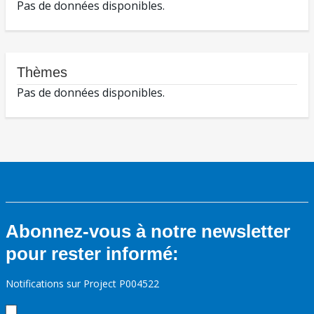
Pas de données disponibles.
Thèmes
Pas de données disponibles.
Abonnez-vous à notre newsletter
pour rester informé:
Notifications sur Project P004522