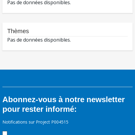
Pas de données disponibles.
Thèmes
Pas de données disponibles.
Abonnez-vous à notre newsletter
pour rester informé:
Notifications sur Project P004515