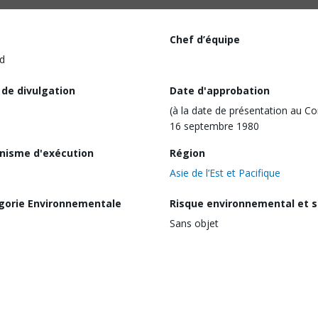
Chef d’équipe
d
 de divulgation
Date d'approbation
(à la date de présentation au Co
16 septembre 1980
nisme d'exécution
Région
Asie de l’Est et Pacifique
gorie Environnementale
Risque environnemental et s
Sans objet