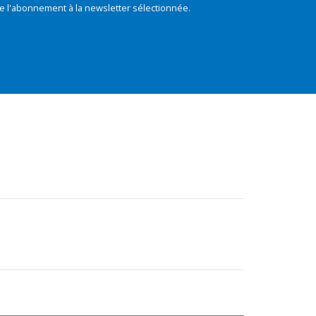
e l'abonnement à la newsletter sélectionnée.