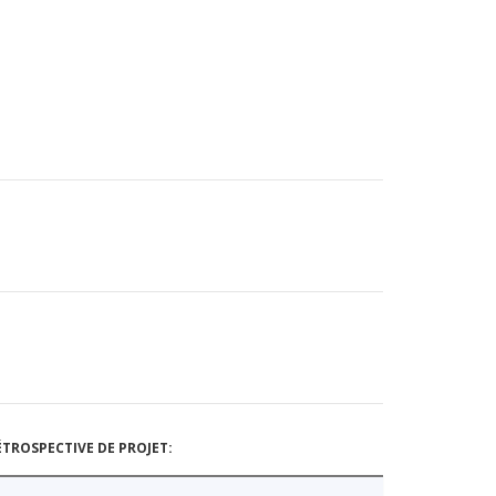
TROSPECTIVE DE PROJET: