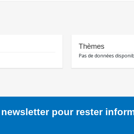
Thèmes
Pas de données disponib
newsletter pour rester infor