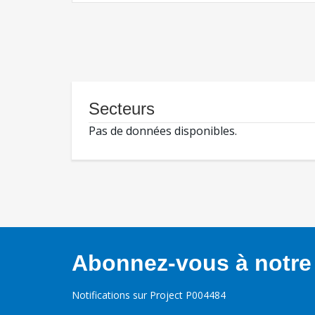
Secteurs
Pas de données disponibles.
Abonnez-vous à notre 
Notifications sur Project P004484