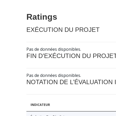
Ratings
EXÉCUTION DU PROJET
Pas de données disponibles.
FIN D’EXÉCUTION DU PROJE
Pas de données disponibles.
NOTATION DE L’ÉVALUATION
INDICATEUR