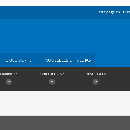
Cette page en:
Fran
DOCUMENTS
NOUVELLES ET MÉDIAS
FINANCES
ÉVALUATIONS
RÉSULTATS