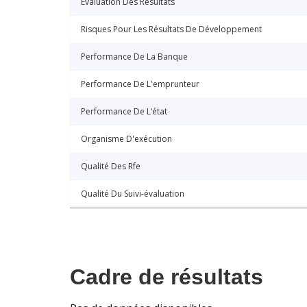
Évaluation Des Résultats
Risques Pour Les Résultats De Développement
Performance De La Banque
Performance De L'emprunteur
Performance De L’état
Organisme D'exécution
Qualité Des Rfe
Qualité Du Suivi-évaluation
Cadre de résultats