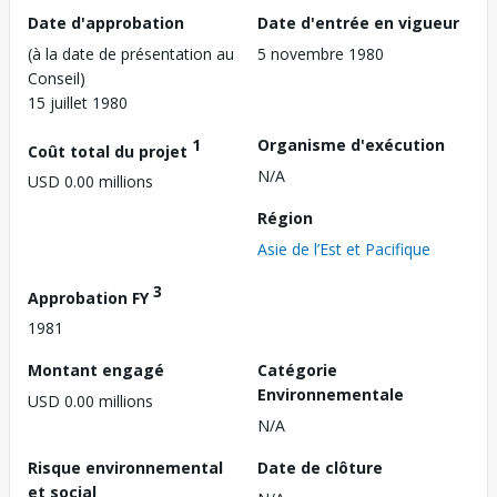
Date d'approbation
Date d'entrée en vigueur
(à la date de présentation au
5 novembre 1980
Conseil)
15 juillet 1980
1
Organisme d'exécution
Coût total du projet
N/A
USD 0.00 millions
Région
Asie de l’Est et Pacifique
3
Approbation FY
1981
Montant engagé
Catégorie
Environnementale
USD 0.00 millions
N/A
Risque environnemental
Date de clôture
et social