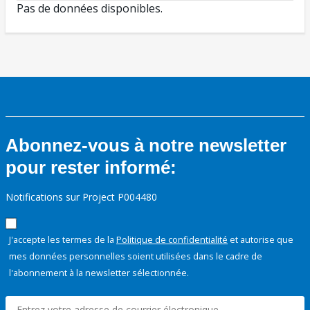
Pas de données disponibles.
Abonnez-vous à notre newsletter
pour rester informé:
Notifications sur Project P004480
J'accepte les termes de la
Politique de confidentialité
et autorise que
mes données personnelles soient utilisées dans le cadre de
l'abonnement à la newsletter sélectionnée.