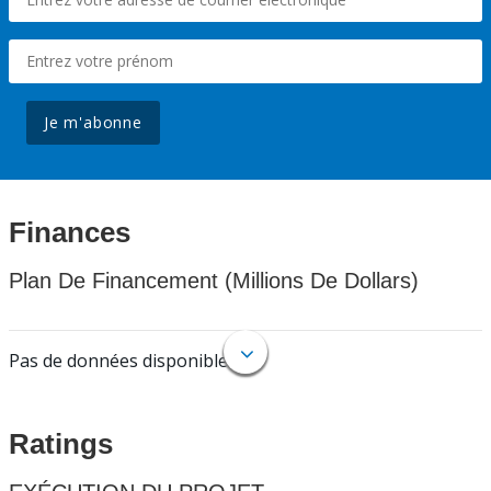
Je m'abonne
Finances
Plan De Financement (Millions De Dollars)
Pas de données disponibles.
Ratings