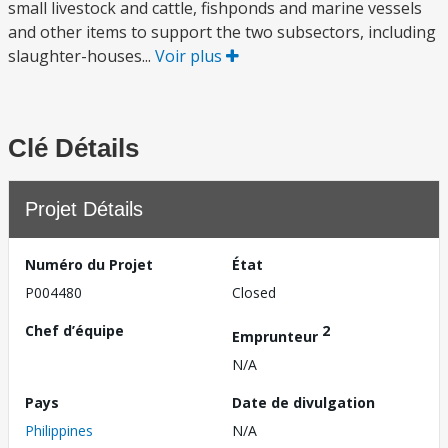
small livestock and cattle, fishponds and marine vessels
and other items to support the two subsectors, including
slaughter-houses...
Voir plus
Clé Détails
Projet Détails
Numéro du Projet
État
P004480
Closed
Chef d’équipe
2
Emprunteur
N/A
Pays
Date de divulgation
Philippines
N/A