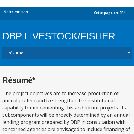
Notre mission
Cette page en:
FR
dropdown
DBP LIVESTOCK/FISHER
Résumé*
The project objectives are to increase production of
animal protein and to strengthen the institutional
capability for implementing this and future projects. Its
subcomponents will be broadly determined by an annual
lending program prepared by DBP in consultation with
concerned agencies are envisaged to include financing of