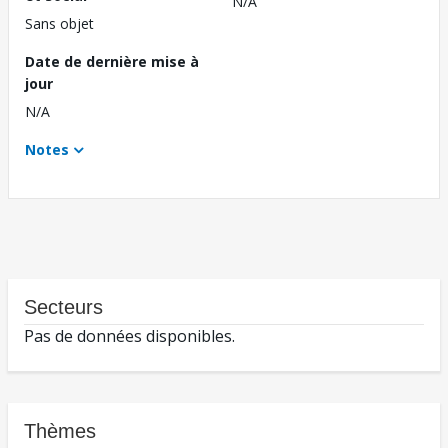
N/A
Sans objet
Date de dernière mise à
jour
N/A
Notes
Secteurs
Pas de données disponibles.
Thèmes