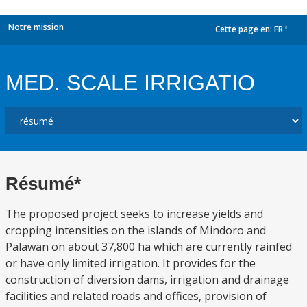
Notre mission
Cette page en:
FR
dropdown
MED. SCALE IRRIGATIO
Résumé*
The proposed project seeks to increase yields and
cropping intensities on the islands of Mindoro and
Palawan on about 37,800 ha which are currently rainfed
or have only limited irrigation. It provides for the
construction of diversion dams, irrigation and drainage
facilities and related roads and offices, provision of