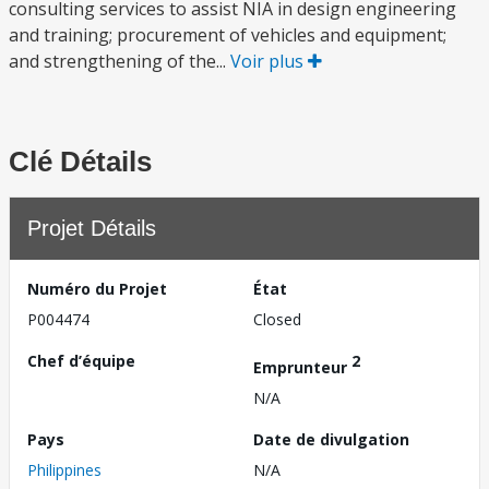
consulting services to assist NIA in design engineering
and training; procurement of vehicles and equipment;
and strengthening of the...
Voir plus
Clé Détails
Projet Détails
Numéro du Projet
État
P004474
Closed
Chef d’équipe
2
Emprunteur
N/A
Pays
Date de divulgation
Philippines
N/A