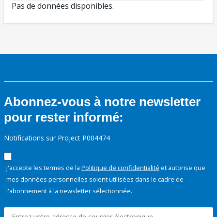
Pas de données disponibles.
Abonnez-vous à notre newsletter
pour rester informé:
Notifications sur Project P004474
J'accepte les termes de la
Politique de confidentialité
et autorise que
mes données personnelles soient utilisées dans le cadre de
l'abonnement à la newsletter sélectionnée.