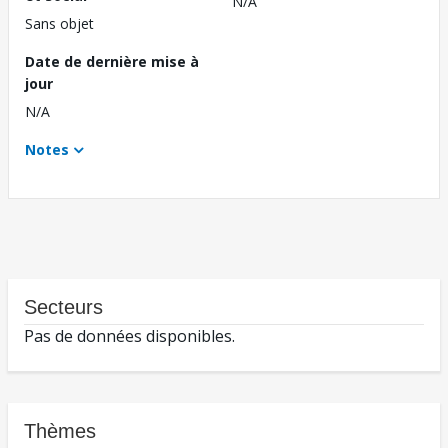
N/A
Sans objet
Date de dernière mise à
jour
N/A
Notes
Secteurs
Pas de données disponibles.
Thèmes