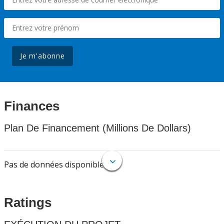
Je m'abonne
Finances
Plan De Financement (Millions De Dollars)
Pas de données disponibles.
Ratings