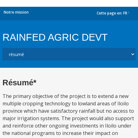
Notre mission
Cette page en:
FR
dropdown
RAINFED AGRIC DEVT
Résumé*
The primary objective of the project is to extend a new
multiple cropping technology to lowland areas of Iloilo
province which have satisfactory rainfall but no access to
major irrigation systems. The project would also support
and reinforce other ongoing investments in Iloilo under
the national programs to increase their impact on