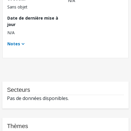
N/A
Sans objet
Date de dernière mise à
jour
N/A
Notes
Secteurs
Pas de données disponibles.
Thèmes