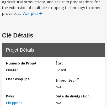
agricultural productivity, and assist in preparations for
the extension of multiple cropping technology to other
provinces...
Voir plus
Clé Détails
Projet Détails
Numéro du Projet
État
P004473
Closed
Chef d’équipe
2
Emprunteur
N/A
Pays
Date de divulgation
Philippines
N/A