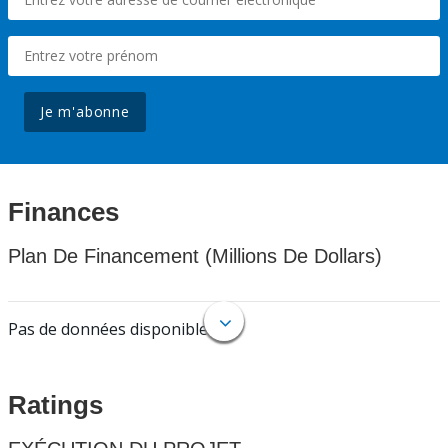
Je m'abonne
Finances
Plan De Financement (Millions De Dollars)
Pas de données disponibles.
Ratings