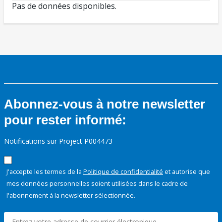
Pas de données disponibles.
Abonnez-vous à notre newsletter
pour rester informé:
Notifications sur Project P004473
J'accepte les termes de la
Politique de confidentialité
et autorise que
mes données personnelles soient utilisées dans le cadre de
l'abonnement à la newsletter sélectionnée.