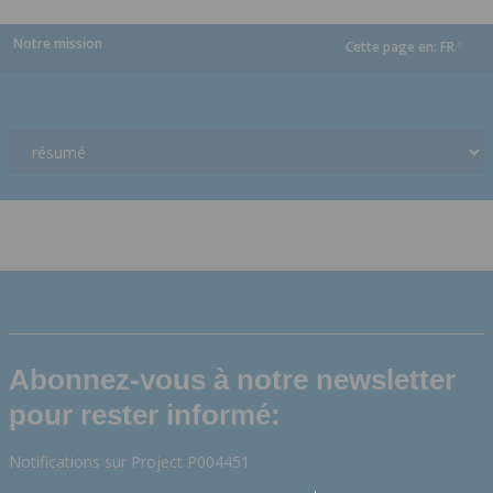
Notre mission
Cette page en:
FR
dropdown
Abonnez-vous à notre newsletter
pour rester informé:
Notifications sur Project P004451