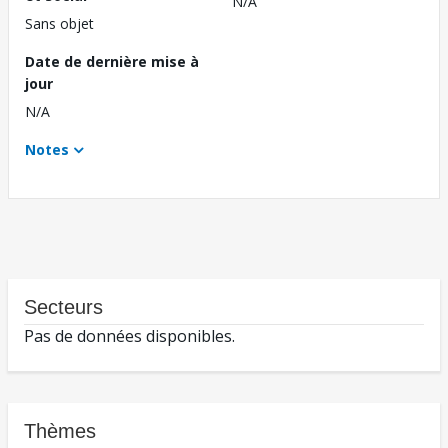
N/A
Sans objet
Date de dernière mise à
jour
N/A
Notes
Secteurs
Pas de données disponibles.
Thèmes