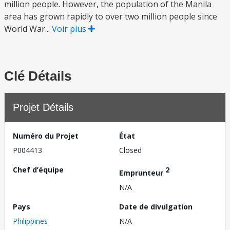
million people. However, the population of the Manila
area has grown rapidly to over two million people since
World War...
Voir plus
Clé Détails
Projet Détails
Numéro du Projet
État
P004413
Closed
Chef d’équipe
2
Emprunteur
N/A
Pays
Date de divulgation
Philippines
N/A