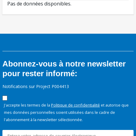
Pas de données disponibles.
Abonnez-vous à notre newsletter
pour rester informé:
Notifications sur Project P004413
J'accepte les termes de la
Politique de confidentialité
et autorise que
mes données personnelles soient utilisées dans le cadre de
l'abonnement à la newsletter sélectionnée.