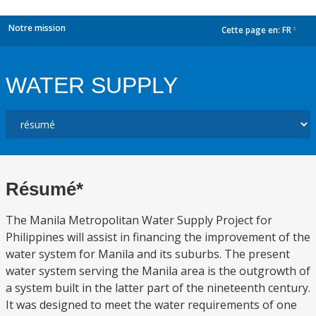
Notre mission
Cette page en:
FR
dropdown
WATER SUPPLY
Résumé*
The Manila Metropolitan Water Supply Project for
Philippines will assist in financing the improvement of the
water system for Manila and its suburbs. The present
water system serving the Manila area is the outgrowth of
a system built in the latter part of the nineteenth century.
It was designed to meet the water requirements of one