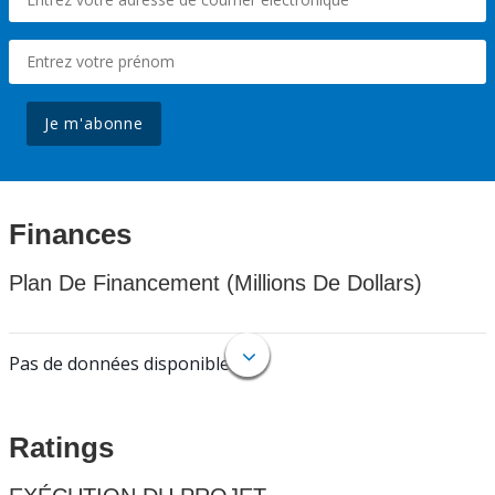
Je m'abonne
Finances
Plan De Financement (Millions De Dollars)
Pas de données disponibles.
Ratings