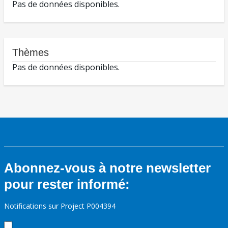
Pas de données disponibles.
Thèmes
Pas de données disponibles.
Abonnez-vous à notre newsletter
pour rester informé:
Notifications sur Project P004394