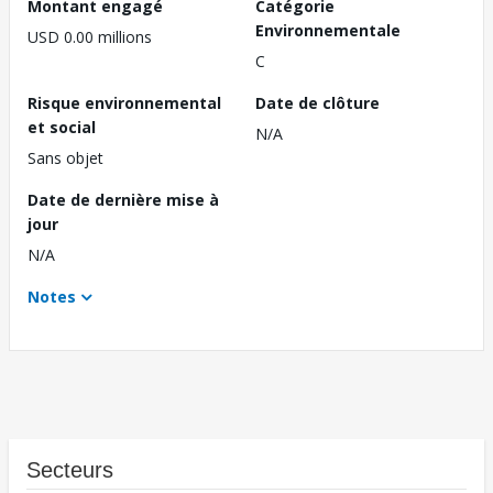
Montant engagé
Catégorie
Environnementale
USD 0.00 millions
C
Risque environnemental
Date de clôture
et social
N/A
Sans objet
Date de dernière mise à
jour
N/A
Notes
Secteurs