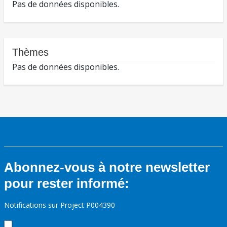
Pas de données disponibles.
Thèmes
Pas de données disponibles.
Abonnez-vous à notre newsletter
pour rester informé:
Notifications sur Project P004390