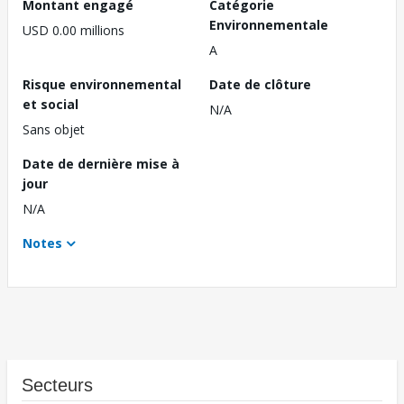
Montant engagé
Catégorie
Environnementale
USD 0.00 millions
A
Risque environnemental
Date de clôture
et social
N/A
Sans objet
Date de dernière mise à
jour
N/A
Notes
Secteurs