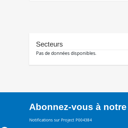
Secteurs
Pas de données disponibles.
Abonnez-vous à notre 
Notifications sur Project P004384