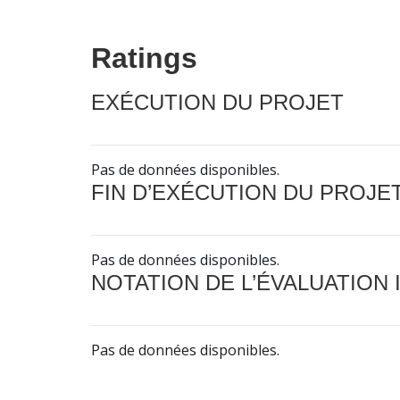
Ratings
EXÉCUTION DU PROJET
Pas de données disponibles.
FIN D’EXÉCUTION DU PROJE
Pas de données disponibles.
NOTATION DE L’ÉVALUATION
Pas de données disponibles.