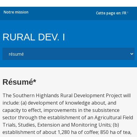
Notre mission
Cette page en:
FR
dropdown
RURAL DEV. I
Résumé*
The Southern Highlands Rural Development Project will
include: (a) development of knowledge about, and
capacity to effect, improvements in the subsistence
sector through the establishment of an Agricultural Field
Trials, Studies, Extension and Monitoring Units; (b)
establishment of about 1,280 ha of coffee; 850 ha of tea,