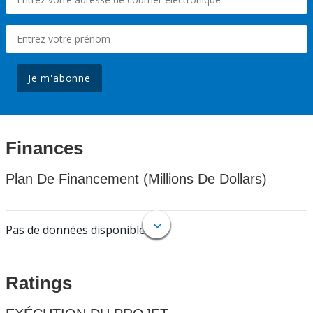
Je m'abonne
Finances
Plan De Financement (Millions De Dollars)
Pas de données disponibles.
Ratings