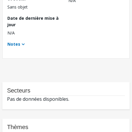
N/A
Sans objet
Date de dernière mise à
jour
N/A
Notes
Secteurs
Pas de données disponibles.
Thèmes