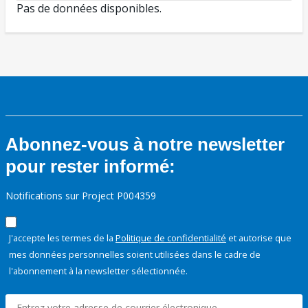
Pas de données disponibles.
Abonnez-vous à notre newsletter
pour rester informé:
Notifications sur Project P004359
J'accepte les termes de la
Politique de confidentialité
et autorise que
mes données personnelles soient utilisées dans le cadre de
l'abonnement à la newsletter sélectionnée.