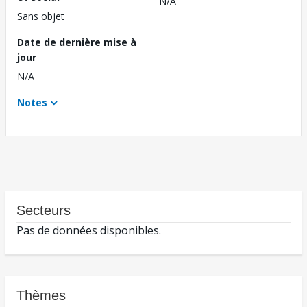
N/A
Sans objet
Date de dernière mise à
jour
N/A
Notes
Secteurs
Pas de données disponibles.
Thèmes