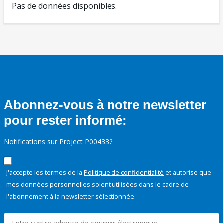
Pas de données disponibles.
Abonnez-vous à notre newsletter
pour rester informé:
Notifications sur Project P004332
J'accepte les termes de la
Politique de confidentialité
et autorise que
mes données personnelles soient utilisées dans le cadre de
l'abonnement à la newsletter sélectionnée.