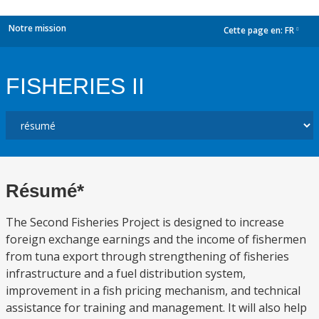
Notre mission
Cette page en:
FR
dropdown
FISHERIES II
Résumé*
The Second Fisheries Project is designed to increase
foreign exchange earnings and the income of fishermen
from tuna export through strengthening of fisheries
infrastructure and a fuel distribution system,
improvement in a fish pricing mechanism, and technical
assistance for training and management. It will also help