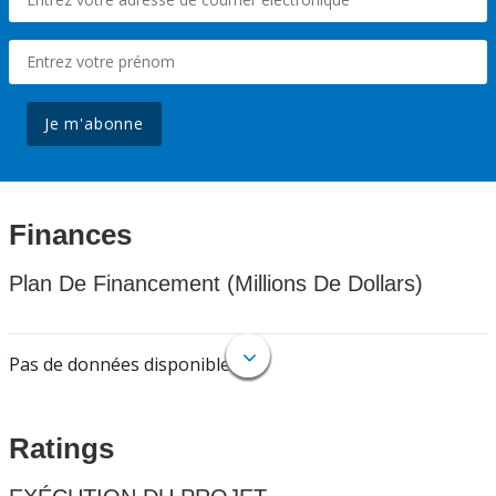
Je m'abonne
Finances
Plan De Financement (Millions De Dollars)
Pas de données disponibles.
Ratings