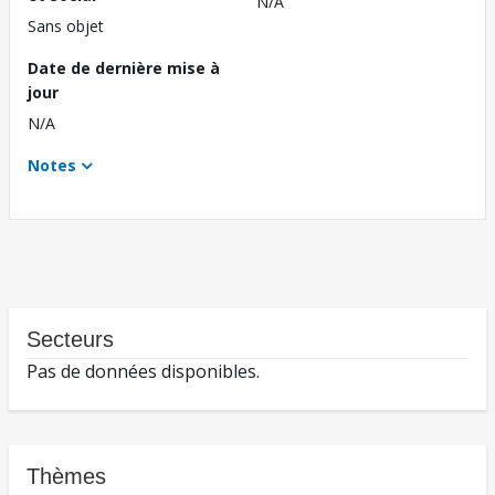
N/A
Sans objet
Date de dernière mise à
jour
N/A
Notes
Secteurs
Pas de données disponibles.
Thèmes