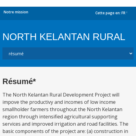
Notre mission
Cette page en:
FR
dropdown
NORTH KELANTAN RURAL
Résumé*
The North Kelantan Rural Development Project will
impove the productivy and incomes of low income
smallholder farmers throughout the North Kelantan
region through intensified agricultural supporting
services and improved irrigation and road facilities. The
basic components of the project are: (a) construction in