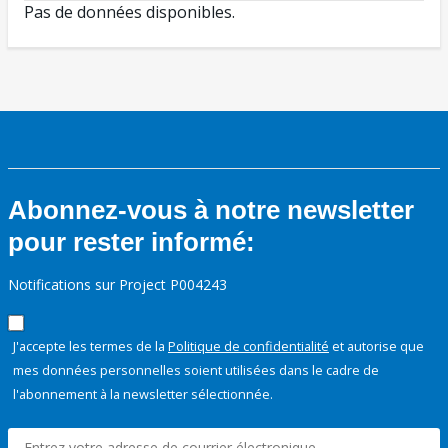
Pas de données disponibles.
Abonnez-vous à notre newsletter
pour rester informé:
Notifications sur Project P004243
J'accepte les termes de la
Politique de confidentialité
et autorise que
mes données personnelles soient utilisées dans le cadre de
l'abonnement à la newsletter sélectionnée.