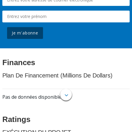
Je m'abonne
Finances
Plan De Financement (Millions De Dollars)
Pas de données disponibles.
Ratings