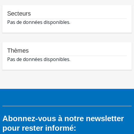
Secteurs
Pas de données disponibles.
Thèmes
Pas de données disponibles.
Abonnez-vous à notre newsletter
pour rester informé: