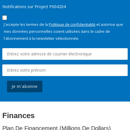
Notifications sur Project P004204
J'accepte les termes de la
Politique de confidentialité
et autorise que
mes données personnelles soient utilisées dans le cadre de
l'abonnement à la newsletter sélectionnée.
Je m'abonne
Finances
Plan De Financement (Millions De Dollars)