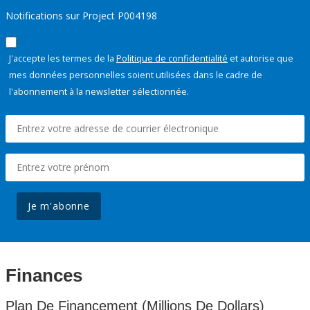
Notifications sur Project P004198
J'accepte les termes de la
Politique de confidentialité
et autorise que
mes données personnelles soient utilisées dans le cadre de
l'abonnement à la newsletter sélectionnée.
Je m'abonne
Finances
Plan De Financement (Millions De Dollars)