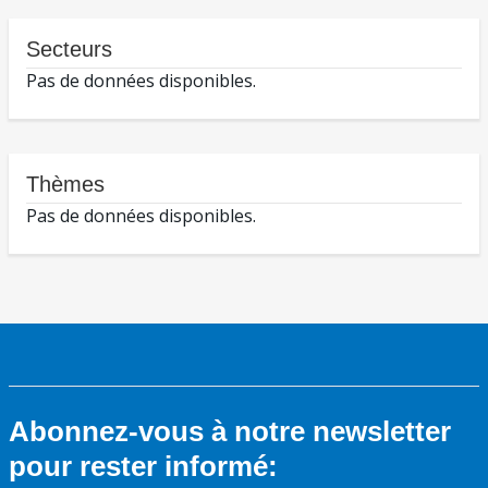
Secteurs
Pas de données disponibles.
Thèmes
Pas de données disponibles.
Abonnez-vous à notre newsletter
pour rester informé: