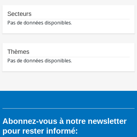
Secteurs
Pas de données disponibles.
Thèmes
Pas de données disponibles.
Abonnez-vous à notre newsletter
pour rester informé: