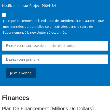
Notifications sur Project P004184
J'accepte les termes de la
Politique de confidentialité
et autorise que
mes données personnelles soient utilisées dans le cadre de
l'abonnement à la newsletter sélectionnée.
Je m'abonne
Finances
Plan De Financement (Millions De Dollars)