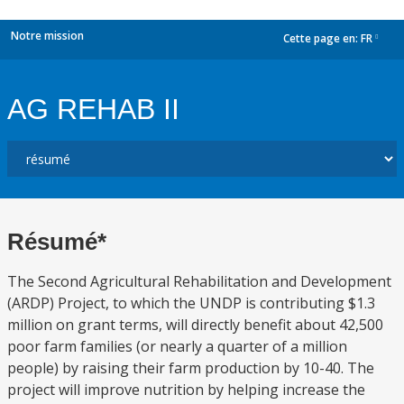
Notre mission
Cette page en:
FR
dropdown
AG REHAB II
Résumé*
The Second Agricultural Rehabilitation and Development
(ARDP) Project, to which the UNDP is contributing $1.3
million on grant terms, will directly benefit about 42,500
poor farm families (or nearly a quarter of a million
people) by raising their farm production by 10-40. The
project will improve nutrition by helping increase the