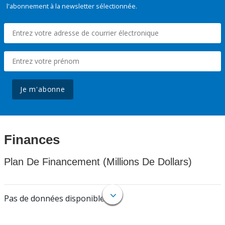
l'abonnement à la newsletter sélectionnée.
Je m'abonne
Finances
Plan De Financement (Millions De Dollars)
Pas de données disponibles.