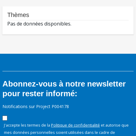
Thèmes
Pas de données disponibles.
Abonnez-vous à notre newsletter
pour rester informé:
Notifications sur Project P004178
J'accepte les termes de la
Politique de confidentialité
et autorise que
mes données personnelles soient utilisées dans le cadre de