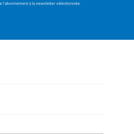
e l'abonnement à la newsletter sélectionnée.