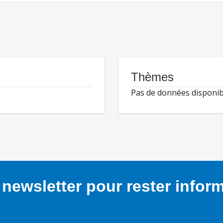
Thèmes
Pas de données disponib
newsletter pour rester infor