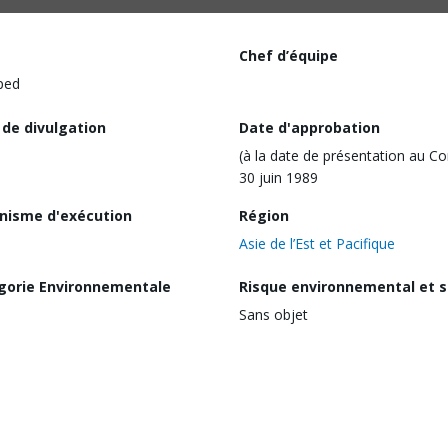
Chef d’équipe
ped
 de divulgation
Date d'approbation
(à la date de présentation au Co
30 juin 1989
nisme d'exécution
Région
Asie de l’Est et Pacifique
gorie Environnementale
Risque environnemental et s
Sans objet