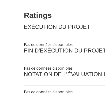
Ratings
EXÉCUTION DU PROJET
Pas de données disponibles.
FIN D’EXÉCUTION DU PROJE
Pas de données disponibles.
NOTATION DE L’ÉVALUATION
Pas de données disponibles.