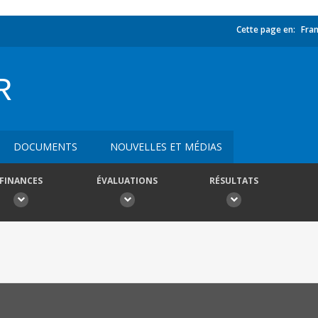
Cette page en:
Fran
R
DOCUMENTS
NOUVELLES ET MÉDIAS
FINANCES
ÉVALUATIONS
RÉSULTATS