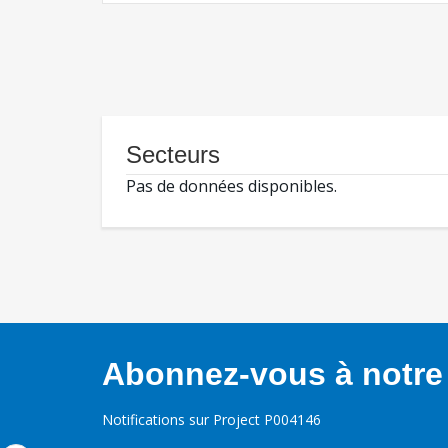
Secteurs
Pas de données disponibles.
Abonnez-vous à notre 
Notifications sur Project P004146