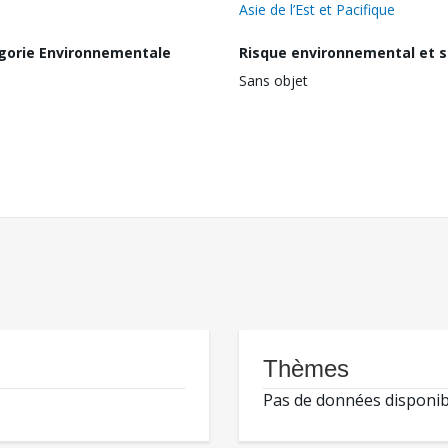
Asie de l’Est et Pacifique
gorie Environnementale
Risque environnemental et s
Sans objet
Thèmes
Pas de données disponib