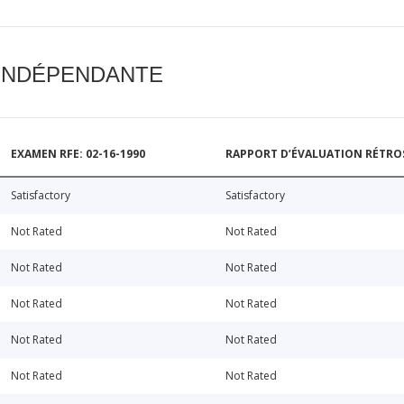
 INDÉPENDANTE
EXAMEN RFE: 02-16-1990
RAPPORT D’ÉVALUATION RÉTROSP
Satisfactory
Satisfactory
Not Rated
Not Rated
Not Rated
Not Rated
Not Rated
Not Rated
Not Rated
Not Rated
Not Rated
Not Rated