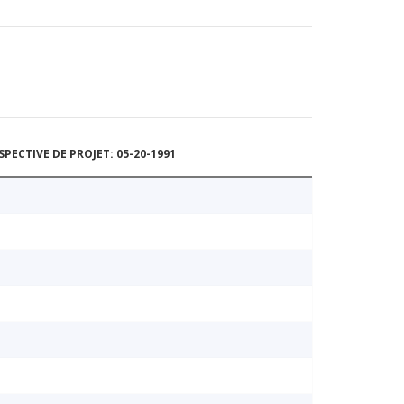
ECTIVE DE PROJET: 05-20-1991