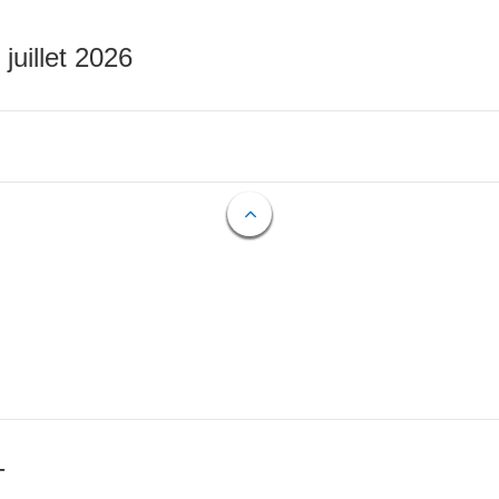
 juillet 2026
T