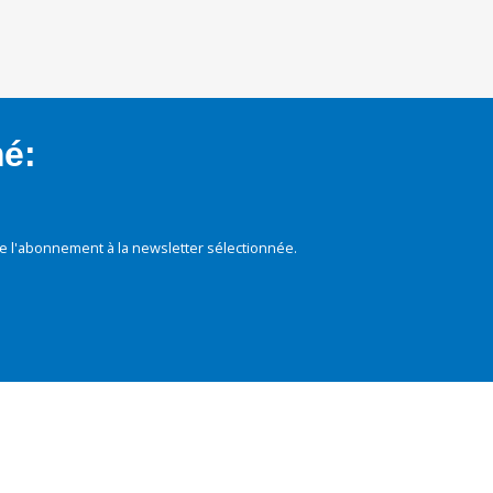
mé:
e l'abonnement à la newsletter sélectionnée.