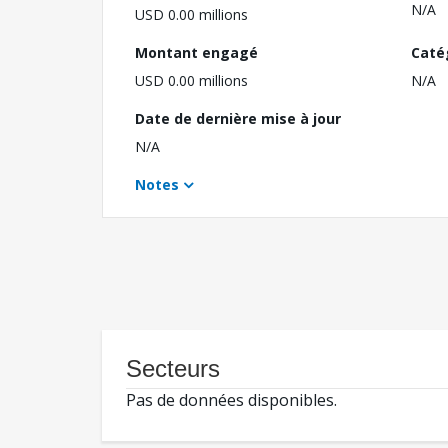
N/A
USD 0.00 millions
Montant engagé
Caté
USD 0.00 millions
N/A
Date de dernière mise à jour
N/A
Notes
Secteurs
Pas de données disponibles.