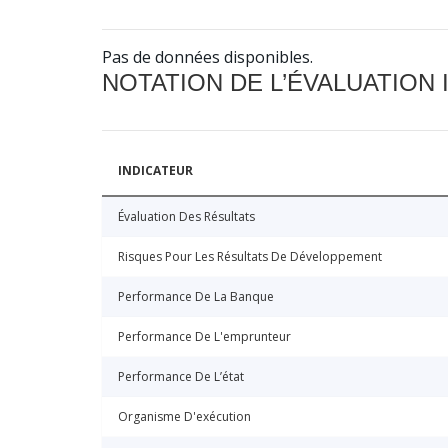
Pas de données disponibles.
NOTATION DE L’ÉVALUATION
INDICATEUR
Évaluation Des Résultats
Risques Pour Les Résultats De Développement
Performance De La Banque
Performance De L'emprunteur
Performance De L’état
Organisme D'exécution