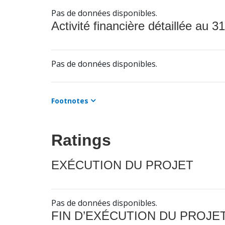
Pas de données disponibles.
Activité financière détaillée au 31
Pas de données disponibles.
Footnotes
Ratings
EXÉCUTION DU PROJET
Pas de données disponibles.
FIN D’EXÉCUTION DU PROJE