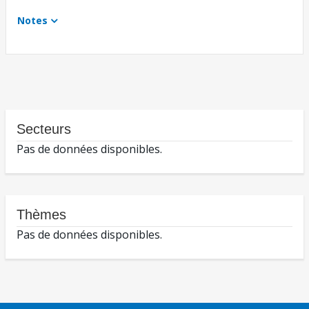
Notes
Secteurs
Pas de données disponibles.
Thèmes
Pas de données disponibles.