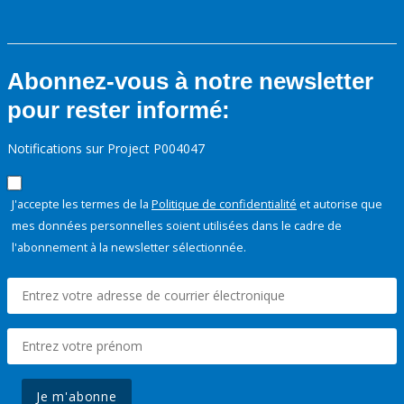
Abonnez-vous à notre newsletter
pour rester informé:
Notifications sur Project P004047
J'accepte les termes de la
Politique de confidentialité
et autorise que
mes données personnelles soient utilisées dans le cadre de
l'abonnement à la newsletter sélectionnée.
Je m'abonne