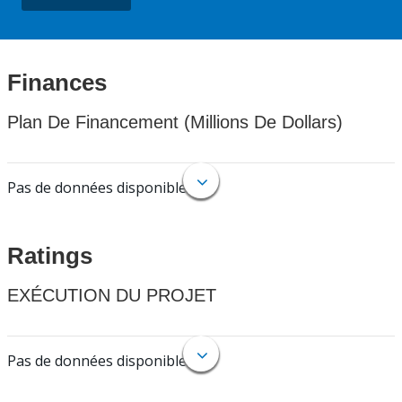
Finances
Plan De Financement (Millions De Dollars)
Pas de données disponibles.
Ratings
EXÉCUTION DU PROJET
Pas de données disponibles.