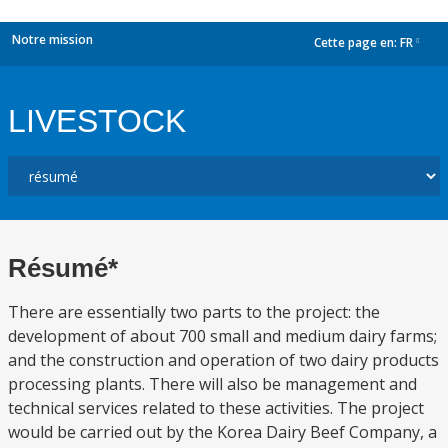
Notre mission
Cette page en:
FR
dropdown
LIVESTOCK
Résumé*
There are essentially two parts to the project: the
development of about 700 small and medium dairy farms;
and the construction and operation of two dairy products
processing plants. There will also be management and
technical services related to these activities. The project
would be carried out by the Korea Dairy Beef Company, a