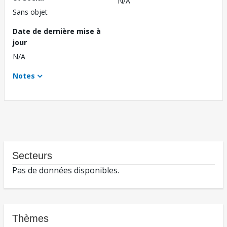
N/A
Sans objet
Date de dernière mise à
jour
N/A
Notes
Secteurs
Pas de données disponibles.
Thèmes