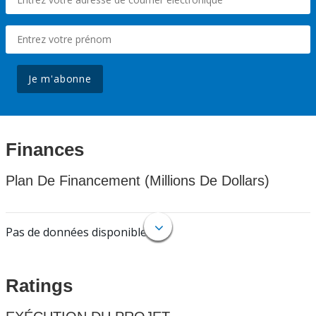
Je m'abonne
Finances
Plan De Financement (Millions De Dollars)
Pas de données disponibles.
Ratings