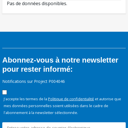
Pas de données disponibles.
Abonnez-vous à notre newsletter
pour rester informé:
Notifications sur Project P004046
J'accepte les termes de la
Politique de confidentialité
et autorise que
mes données personnelles soient utilisées dans le cadre de
l'abonnement à la newsletter sélectionnée.