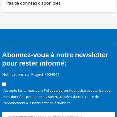
Pas de données disponibles.
Abonnez-vous à notre newsletter
pour rester informé:
Notifications sur Project P004041
J'accepte les termes de la
Politique de confidentialité
et autorise que
mes données personnelles soient utilisées dans le cadre de
l'abonnement à la newsletter sélectionnée.