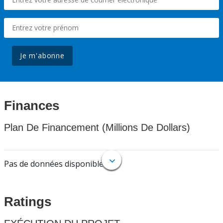
Je m'abonne
Finances
Plan De Financement (Millions De Dollars)
Pas de données disponibles.
Ratings