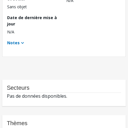
N/A
Sans objet
Date de dernière mise à
jour
N/A
Notes
Secteurs
Pas de données disponibles.
Thèmes