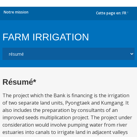
Notre mission
Cette page en:
FR
dropdown
FARM IRRIGATION
Résumé*
The project which the Bank is financing is the irrigation
of two separate land units, Pyongtaek and Kumgang. It
also includes the preparation by consultants of an
improved seeds multiplication project. The project under
consideration would involve pumping water from river
estuaries into canals to irrigate land in adjacent valleys