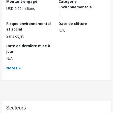
Montant engagé
Catégorie
Environnementale
USD 0.00 millions
C
Risque environnemental
Date de clôture
et social
N/A
Sans objet
Date de dernière mise à
jour
N/A
Notes
Secteurs