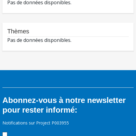
Pas de données disponibles.
Thèmes
Pas de données disponibles.
Abonnez-vous à notre newsletter
pour rester informé:
Notifications sur Project P003955