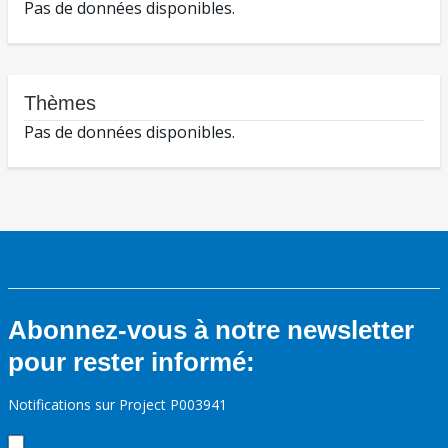
Pas de données disponibles.
Thèmes
Pas de données disponibles.
Abonnez-vous à notre newsletter
pour rester informé:
Notifications sur Project P003941