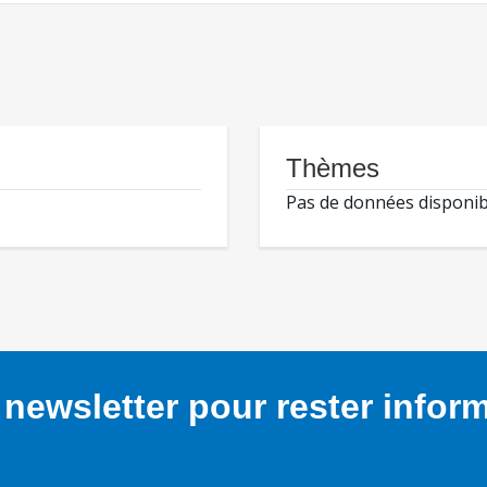
Thèmes
Pas de données disponib
newsletter pour rester infor