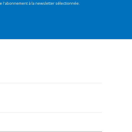
e l'abonnement à la newsletter sélectionnée.