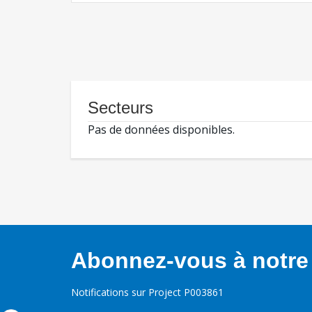
Secteurs
Pas de données disponibles.
Abonnez-vous à notre 
Notifications sur Project P003861