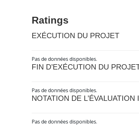
Ratings
EXÉCUTION DU PROJET
Pas de données disponibles.
FIN D’EXÉCUTION DU PROJE
Pas de données disponibles.
NOTATION DE L’ÉVALUATION
Pas de données disponibles.