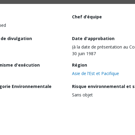
Chef d’équipe
ped
 de divulgation
Date d'approbation
(à la date de présentation au Co
30 juin 1987
nisme d'exécution
Région
Asie de l’Est et Pacifique
gorie Environnementale
Risque environnemental et s
Sans objet