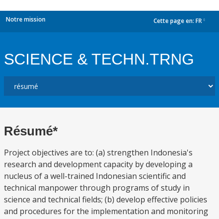
Notre mission
Cette page en:
FR
dropdown
SCIENCE & TECHN.TRNG
Résumé*
Project objectives are to: (a) strengthen Indonesia's
research and development capacity by developing a
nucleus of a well-trained Indonesian scientific and
technical manpower through programs of study in
science and technical fields; (b) develop effective policies
and procedures for the implementation and monitoring