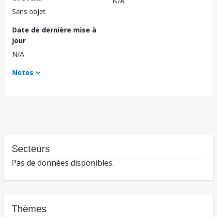
N/A
Sans objet
Date de dernière mise à
jour
N/A
Notes
Secteurs
Pas de données disponibles.
Thèmes