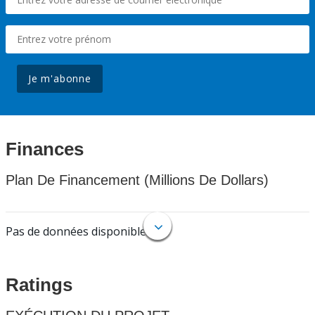
Je m'abonne
Finances
Plan De Financement (Millions De Dollars)
Pas de données disponibles.
Ratings