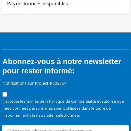
Pas de données disponibles.
Abonnez-vous à notre newsletter
pour rester informé:
Notifications sur Project P003854
J'accepte les termes de la
Politique de confidentialité
et autorise que
mes données personnelles soient utilisées dans le cadre de
l'abonnement à la newsletter sélectionnée.