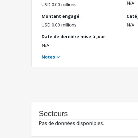
N/A
USD 0.00 millions
Montant engagé
Caté
USD 0.00 millions
N/A
Date de dernière mise à jour
N/A
Notes
Secteurs
Pas de données disponibles.