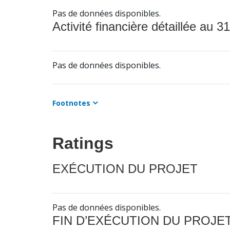
Pas de données disponibles.
Activité financière détaillée au 31
Pas de données disponibles.
Footnotes
Ratings
EXÉCUTION DU PROJET
Pas de données disponibles.
FIN D’EXÉCUTION DU PROJE