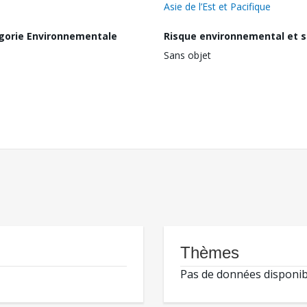
Asie de l’Est et Pacifique
gorie Environnementale
Risque environnemental et s
Sans objet
Thèmes
Pas de données disponib