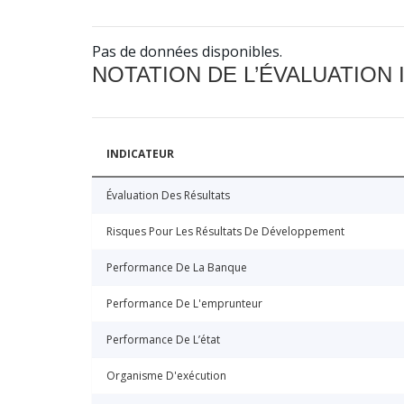
Pas de données disponibles.
NOTATION DE L’ÉVALUATION
INDICATEUR
Évaluation Des Résultats
Risques Pour Les Résultats De Développement
Performance De La Banque
Performance De L'emprunteur
Performance De L’état
Organisme D'exécution