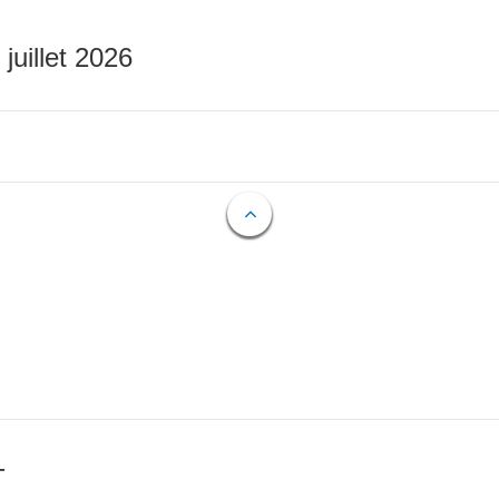
 juillet 2026
T