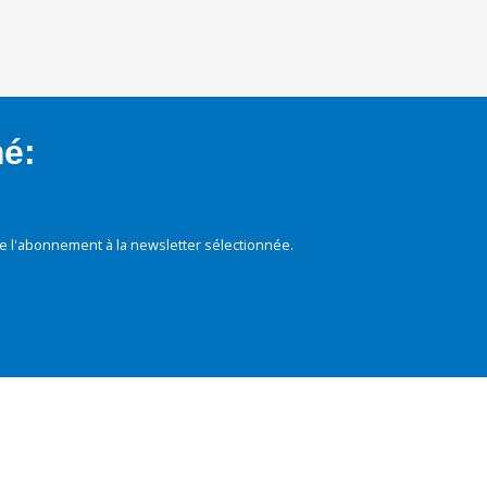
mé:
e l'abonnement à la newsletter sélectionnée.