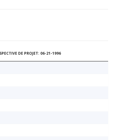
ECTIVE DE PROJET: 06-21-1996