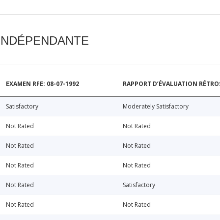
 INDÉPENDANTE
EXAMEN RFE: 08-07-1992
RAPPORT D’ÉVALUATION RÉTROSP
Satisfactory
Moderately Satisfactory
Not Rated
Not Rated
Not Rated
Not Rated
Not Rated
Not Rated
Not Rated
Satisfactory
Not Rated
Not Rated