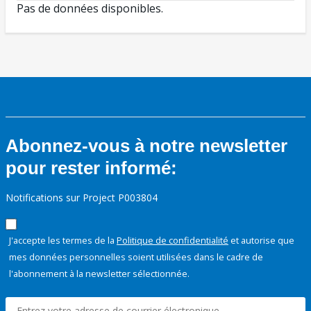
Pas de données disponibles.
Abonnez-vous à notre newsletter
pour rester informé:
Notifications sur Project P003804
J'accepte les termes de la
Politique de confidentialité
et autorise que
mes données personnelles soient utilisées dans le cadre de
l'abonnement à la newsletter sélectionnée.