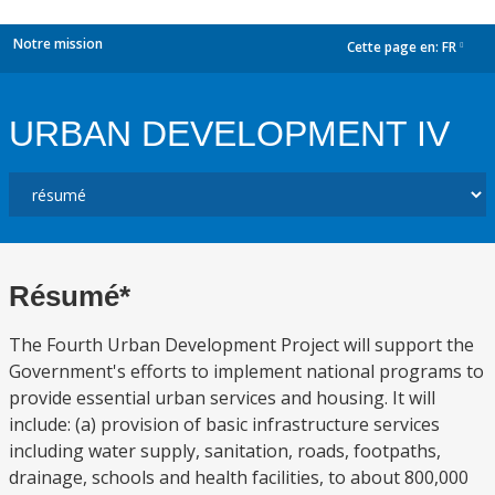
Notre mission
Cette page en:
FR
dropdown
URBAN DEVELOPMENT IV
Résumé*
The Fourth Urban Development Project will support the
Government's efforts to implement national programs to
provide essential urban services and housing. It will
include: (a) provision of basic infrastructure services
including water supply, sanitation, roads, footpaths,
drainage, schools and health facilities, to about 800,000