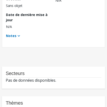
N/A
Sans objet
Date de dernière mise à
jour
N/A
Notes
Secteurs
Pas de données disponibles.
Thèmes