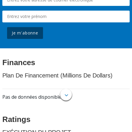
Je m'abonne
Finances
Plan De Financement (Millions De Dollars)
Pas de données disponibles.
Ratings