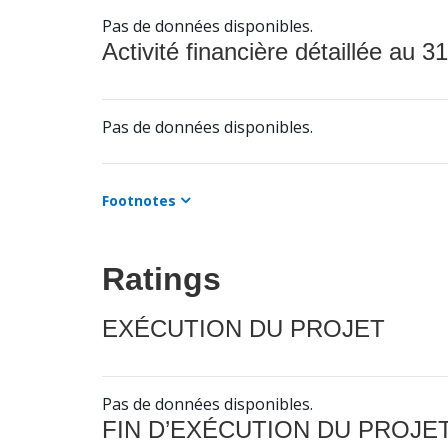
Pas de données disponibles.
Activité financière détaillée au 31
Pas de données disponibles.
Footnotes
Ratings
EXÉCUTION DU PROJET
Pas de données disponibles.
FIN D’EXÉCUTION DU PROJE