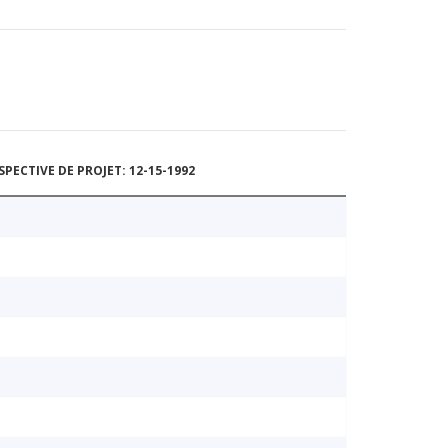
ECTIVE DE PROJET: 12-15-1992