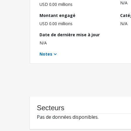
N/A
USD 0.00 millions
Montant engagé
Caté
USD 0.00 millions
N/A
Date de dernière mise à jour
N/A
Notes
Secteurs
Pas de données disponibles.