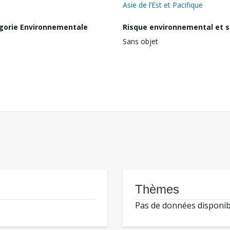
Asie de l’Est et Pacifique
gorie Environnementale
Risque environnemental et s
Sans objet
Thèmes
Pas de données disponib