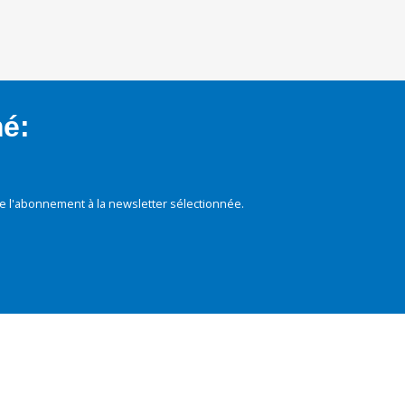
mé:
e l'abonnement à la newsletter sélectionnée.