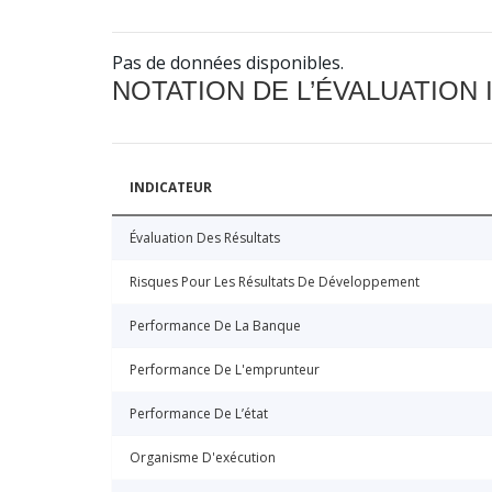
Pas de données disponibles.
NOTATION DE L’ÉVALUATION
INDICATEUR
Évaluation Des Résultats
Risques Pour Les Résultats De Développement
Performance De La Banque
Performance De L'emprunteur
Performance De L’état
Organisme D'exécution