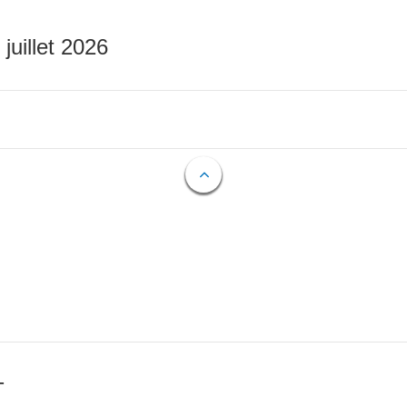
 juillet 2026
T