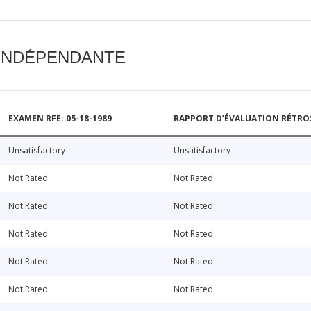
 INDÉPENDANTE
EXAMEN RFE: 05-18-1989
RAPPORT D’ÉVALUATION RÉTROSP
Unsatisfactory
Unsatisfactory
Not Rated
Not Rated
Not Rated
Not Rated
Not Rated
Not Rated
Not Rated
Not Rated
Not Rated
Not Rated