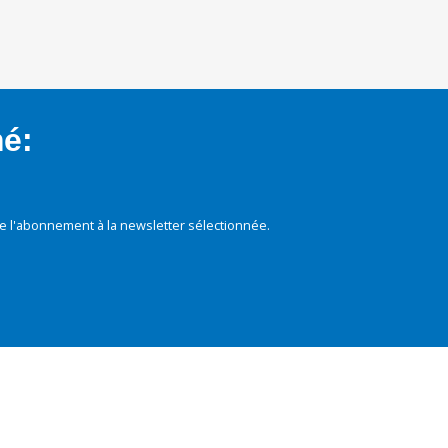
mé:
e l'abonnement à la newsletter sélectionnée.