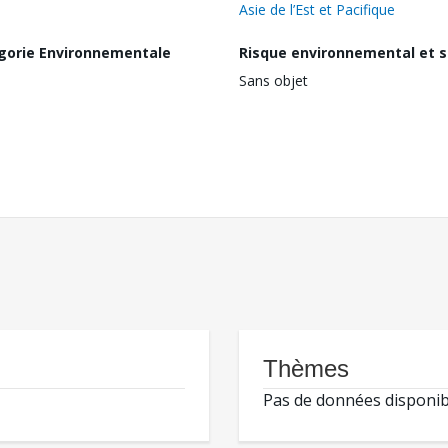
Asie de l’Est et Pacifique
gorie Environnementale
Risque environnemental et s
Sans objet
Thèmes
Pas de données disponib