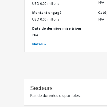
N/A
USD 0.00 millions
Montant engagé
Caté
USD 0.00 millions
N/A
Date de dernière mise à jour
N/A
Notes
Secteurs
Pas de données disponibles.