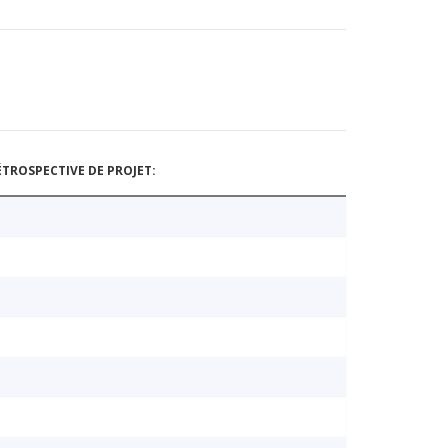
TROSPECTIVE DE PROJET: