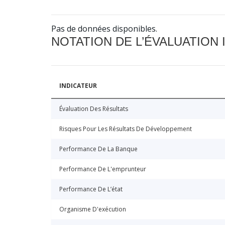
Pas de données disponibles.
NOTATION DE L’ÉVALUATION
INDICATEUR
Évaluation Des Résultats
Risques Pour Les Résultats De Développement
Performance De La Banque
Performance De L'emprunteur
Performance De L’état
Organisme D'exécution