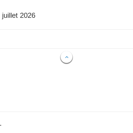
 juillet 2026
T