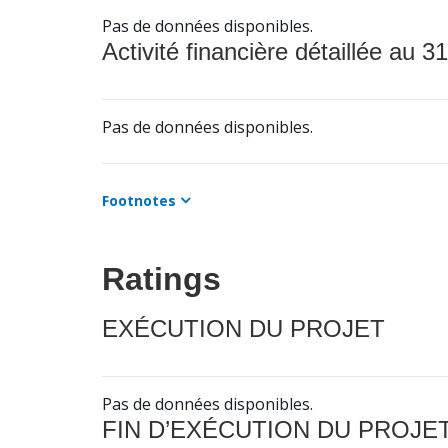
Pas de données disponibles.
Activité financière détaillée au 31
Pas de données disponibles.
Footnotes
Ratings
EXÉCUTION DU PROJET
Pas de données disponibles.
FIN D’EXÉCUTION DU PROJE