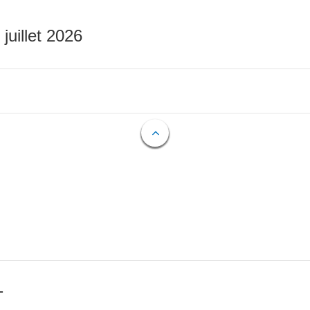
 juillet 2026
T