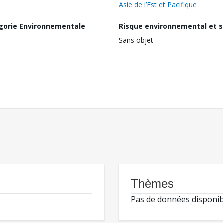
Asie de l’Est et Pacifique
gorie Environnementale
Risque environnemental et s
Sans objet
Thèmes
Pas de données disponib