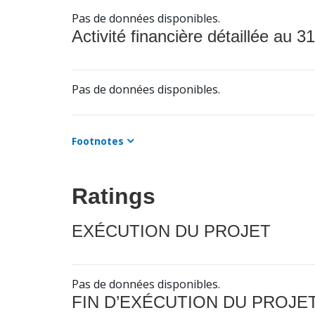
Pas de données disponibles.
Activité financière détaillée au 31
Pas de données disponibles.
Footnotes
Ratings
EXÉCUTION DU PROJET
Pas de données disponibles.
FIN D’EXÉCUTION DU PROJE