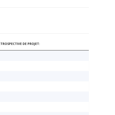
TROSPECTIVE DE PROJET: