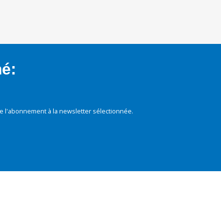
mé:
e l'abonnement à la newsletter sélectionnée.