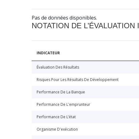
Pas de données disponibles.
NOTATION DE L’ÉVALUATION
INDICATEUR
Évaluation Des Résultats
Risques Pour Les Résultats De Développement
Performance De La Banque
Performance De L'emprunteur
Performance De L’état
Organisme D'exécution