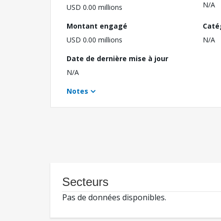
N/A
USD 0.00 millions
Montant engagé
Caté
USD 0.00 millions
N/A
Date de dernière mise à jour
N/A
Notes
Secteurs
Pas de données disponibles.