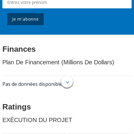
Je m'abonne
Finances
Plan De Financement (Millions De Dollars)
Pas de données disponibles.
Ratings
EXÉCUTION DU PROJET