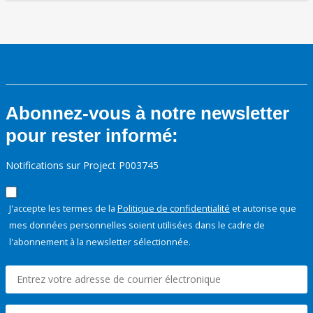
Abonnez-vous à notre newsletter
pour rester informé:
Notifications sur Project P003745
J'accepte les termes de la
Politique de confidentialité
et autorise que
mes données personnelles soient utilisées dans le cadre de
l'abonnement à la newsletter sélectionnée.