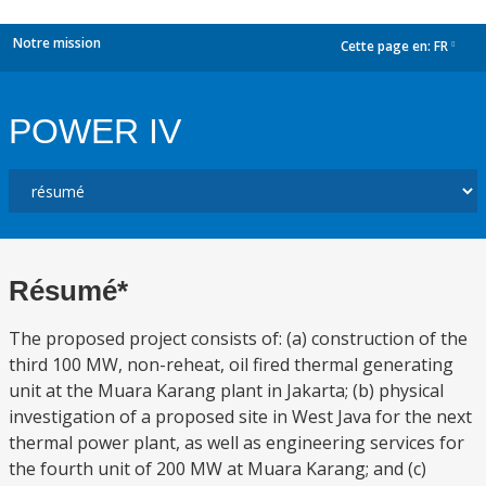
Notre mission
Cette page en:
FR
dropdown
POWER IV
Résumé*
The proposed project consists of: (a) construction of the
third 100 MW, non-reheat, oil fired thermal generating
unit at the Muara Karang plant in Jakarta; (b) physical
investigation of a proposed site in West Java for the next
thermal power plant, as well as engineering services for
the fourth unit of 200 MW at Muara Karang; and (c)