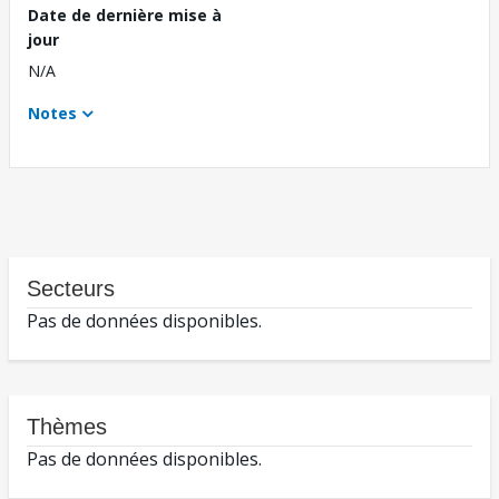
Date de dernière mise à
jour
N/A
Notes
Secteurs
Pas de données disponibles.
Thèmes
Pas de données disponibles.