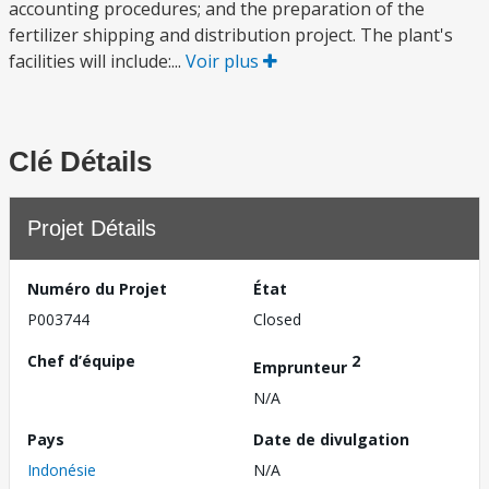
accounting procedures; and the preparation of the
fertilizer shipping and distribution project. The plant's
facilities will include:...
Voir plus
Clé Détails
Projet Détails
Numéro du Projet
État
P003744
Closed
Chef d’équipe
2
Emprunteur
N/A
Pays
Date de divulgation
Indonésie
N/A