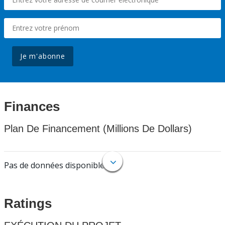
Je m'abonne
Finances
Plan De Financement (Millions De Dollars)
Pas de données disponibles.
Ratings