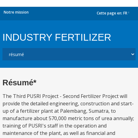
Notre mission
Cette page en:
FR
dropdown
INDUSTRY FERTILIZER
Résumé*
The Third PUSRI Project - Second Fertilizer Project will
provide the detailed engineering, construction and start-
up of a fertilizer plant at Palembang, Sumatra, to
manufacture about 570,000 metric tons of urea annually;
training of PUSRI's staff in the operation and
maintenance of the plant, as well as financial and