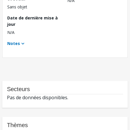
N/A
Sans objet
Date de dernière mise à
jour
N/A
Notes
Secteurs
Pas de données disponibles.
Thèmes