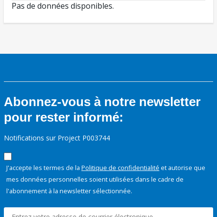
Pas de données disponibles.
Abonnez-vous à notre newsletter
pour rester informé:
Notifications sur Project P003744
J'accepte les termes de la
Politique de confidentialité
et autorise que
mes données personnelles soient utilisées dans le cadre de
l'abonnement à la newsletter sélectionnée.