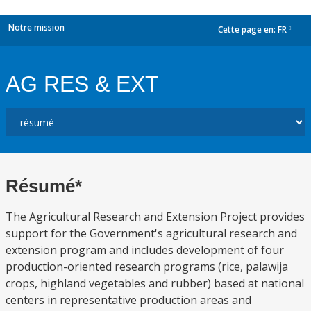
Notre mission
Cette page en:
FR
dropdown
AG RES & EXT
Résumé*
The Agricultural Research and Extension Project provides
support for the Government's agricultural research and
extension program and includes development of four
production-oriented research programs (rice, palawija
crops, highland vegetables and rubber) based at national
centers in representative production areas and