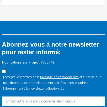
Abonnez-vous à notre newsletter
pour rester informé:
Notifications sur Project P003742
J'accepte les termes de la
Politique de confidentialité
et autorise que
mes données personnelles soient utilisées dans le cadre de
l'abonnement à la newsletter sélectionnée.