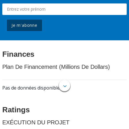
Je m'abonne
Finances
Plan De Financement (Millions De Dollars)
Pas de données disponibles.
Ratings
EXÉCUTION DU PROJET