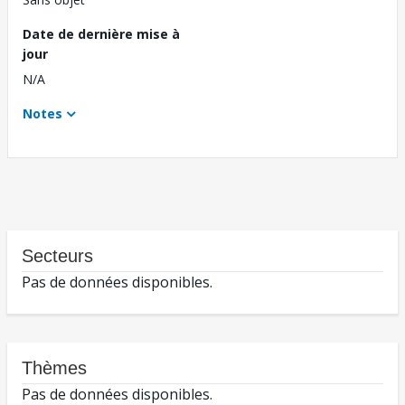
Date de dernière mise à
jour
N/A
Notes
Secteurs
Pas de données disponibles.
Thèmes
Pas de données disponibles.